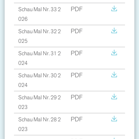
PDF
Schau Mal Nr. 33 2
026
PDF
Schau Mal Nr. 32 2
025
PDF
Schau Mal Nr. 31 2
024
PDF
Schau Mal Nr. 30 2
024
PDF
Schau Mal Nr. 29 2
023
PDF
Schau Mal Nr. 28 2
023