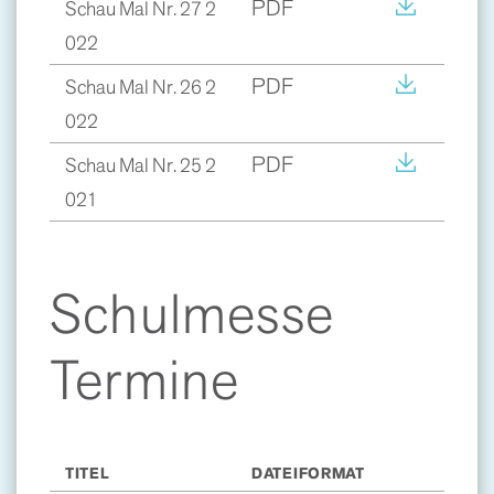
PDF
Schau Mal Nr. 27 2
022
PDF
Schau Mal Nr. 26 2
022
PDF
Schau Mal Nr. 25 2
021
Schulmesse
Termine
TITEL
DATEIFORMAT