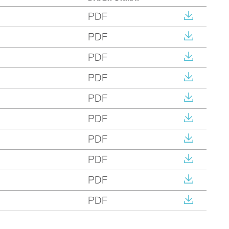
PDF
PDF
PDF
PDF
PDF
PDF
PDF
PDF
PDF
PDF