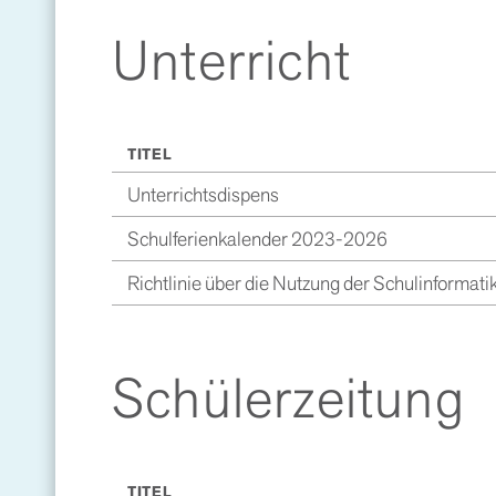
Unterricht
TITEL
Unterrichtsdispens
Schulferienkalender 2023-2026
Richtlinie über die Nutzung der Schulinformati
Schülerzeitung
TITEL