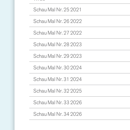
Schau Mal Nr. 25 2021
Schau Mal Nr. 26 2022
Schau Mal Nr. 27 2022
Schau Mal Nr. 28 2023
Schau Mal Nr. 29 2023
Schau Mal Nr. 30 2024
Schau Mal Nr. 31 2024
Schau Mal Nr. 32 2025
Schau Mal Nr. 33 2026
Schau Mal Nr. 34 2026