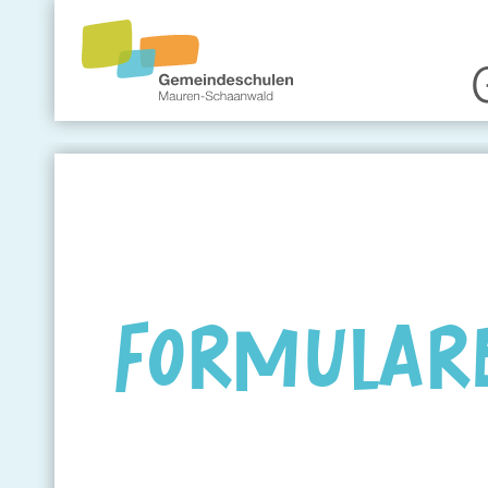
Gemeindeschule
Eltern
Angebote
FORMULAR