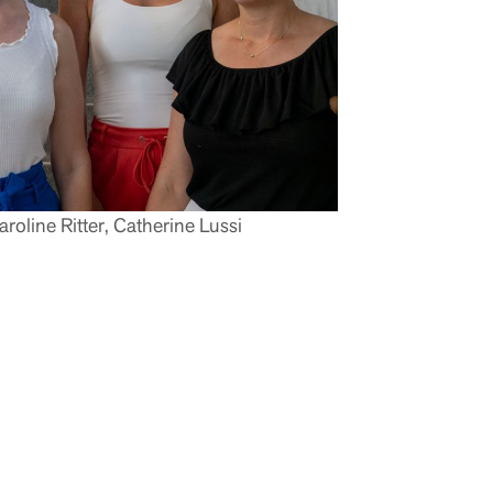
aroline Ritter, Catherine Lussi