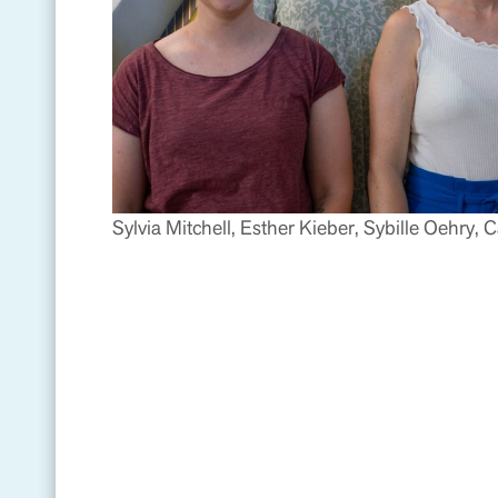
Sylvia Mitchell, Esther Kieber, Sybille Oehry, C