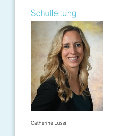
Schulleitung
Catherine Lussi