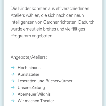
Die Kinder konnten aus elf verschiedenen
Ateliers wählen, die sich nach den neun
Intelligenzen von Gardner richteten. Dadurch
wurde erneut ein breites und vielfältiges
Programm angeboten.
Angebote/Ateliers:
Hoch hinaus
Kunstatelier
Leseratten und Bücherwürmer
Unsere Zeitung
Abenteuer Wildnis
Wir machen Theater