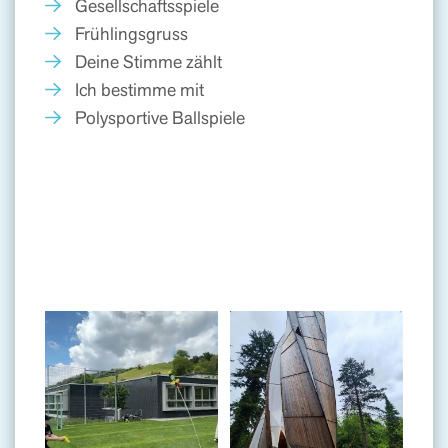
Gesellschaftsspiele
Frühlingsgruss
Deine Stimme zählt
Ich bestimme mit
Polysportive Ballspiele