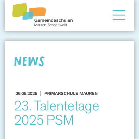
Gemeindeschule
Eltern
NEWS
Angebote
|
26.05.2025
PRIMARSCHULE MAUREN
23. Talentetage
2025 PSM