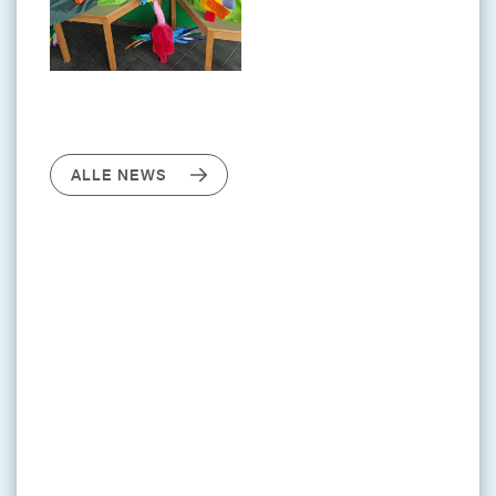
ALLE NEWS