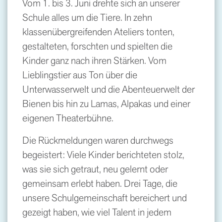
Vom 1. bis 3. Juni drehte sich an unserer
Schule alles um die Tiere. In zehn
klassenübergreifenden Ateliers tonten,
gestalteten, forschten und spielten die
Kinder ganz nach ihren Stärken. Vom
Lieblingstier aus Ton über die
Unterwasserwelt und die Abenteuerwelt der
Bienen bis hin zu Lamas, Alpakas und einer
eigenen Theaterbühne.
Die Rückmeldungen waren durchwegs
begeistert: Viele Kinder berichteten stolz,
was sie sich getraut, neu gelernt oder
gemeinsam erlebt haben. Drei Tage, die
unsere Schulgemeinschaft bereichert und
gezeigt haben, wie viel Talent in jedem