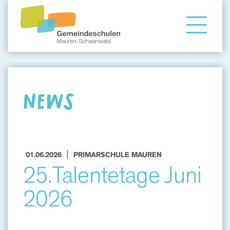
Gemeindeschule
Eltern
NEWS
Angebote
|
01.06.2026
PRIMARSCHULE MAUREN
25.Talentetage Juni
2026