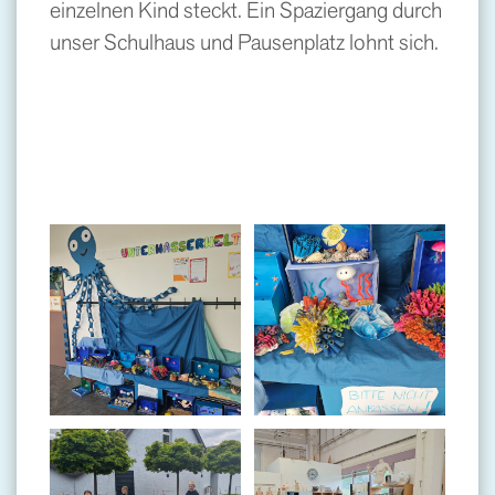
einzelnen Kind steckt. Ein Spaziergang durch
unser Schulhaus und Pausenplatz lohnt sich.