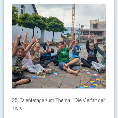
25. Talentetage zum Thema: "Die Vielfalt der
Tiere"