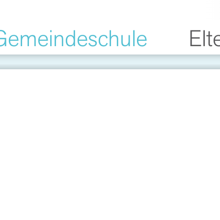
Gemeindeschule
Elt