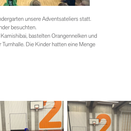
dergarten unsere Adventsateliers statt.
inder besuchten.
 Kamishibai, bastelten Orangennelken und
 Turnhalle. Die Kinder hatten eine Menge