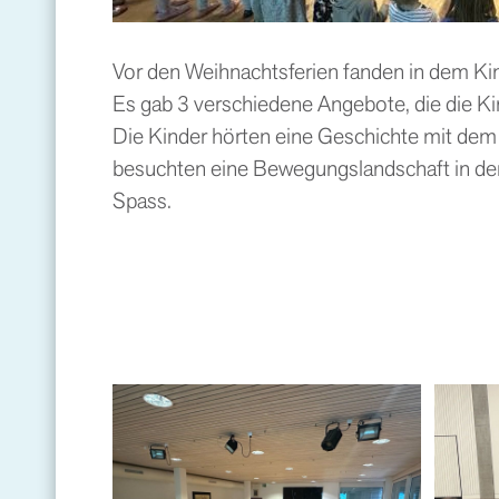
Vor den Weihnachtsferien fanden in dem Kin
Es gab 3 verschiedene Angebote, die die K
Die Kinder hörten eine Geschichte mit dem
besuchten eine Bewegungslandschaft in der
Spass.