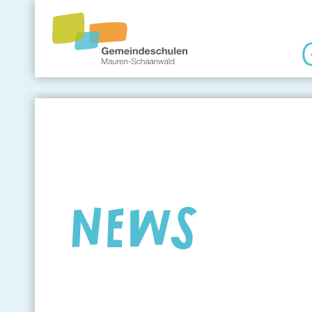
Gemeindeschule
Eltern
Angebote
NEWS