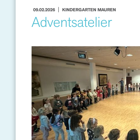
|
09.02.2026
KINDERGARTEN MAUREN
Adventsatelier