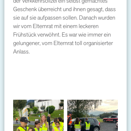
der Verkkehrsolizei ein selbst gemachtes
Geschenk überreicht und ihnen gesagt, dass
sie auf sie aufpassen sollen. Danach wurden
wir vom Elternrat mit einem leckeren
Frühstück verwöhnt. Es war wie immer ein
gelungener, vom Elternrat toll organisierter
Anlass.