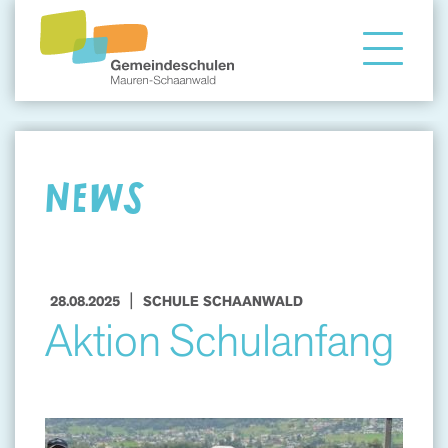
Gemeindeschule
Eltern
NEWS
Angebote
|
28.08.2025
SCHULE SCHAANWALD
Aktion Schulanfang