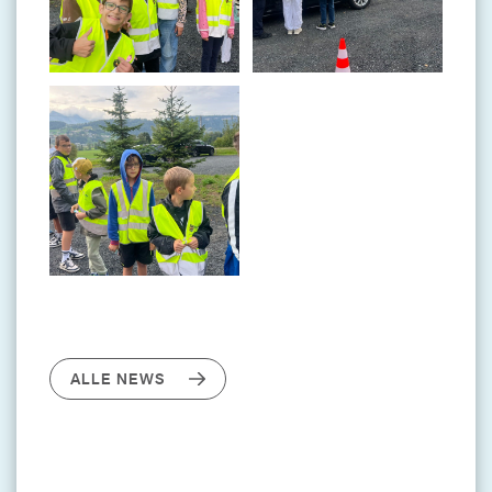
ALLE NEWS