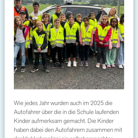
Wie jedes Jahr wurden auch im 2025 die
Autofahrer über die in die Schule laufenden
Kinder aufmerksam gemacht. Die Kinder
haben dabei den Autofahrern zusammen mit