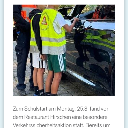
Zum Schulstart am Montag, 25.8, fand vor
dem Restaurant Hirschen eine besondere
Verkehrssicherheitsaktion statt. Bereits um