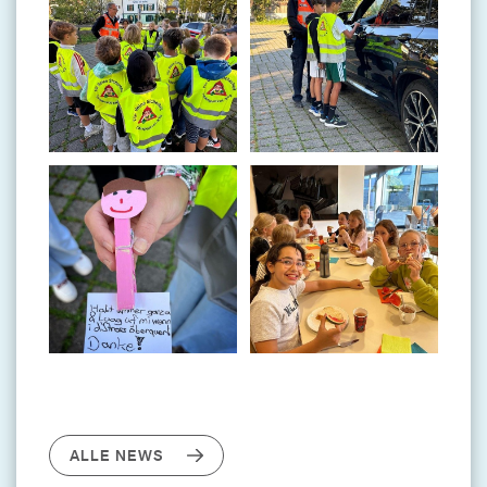
ALLE NEWS