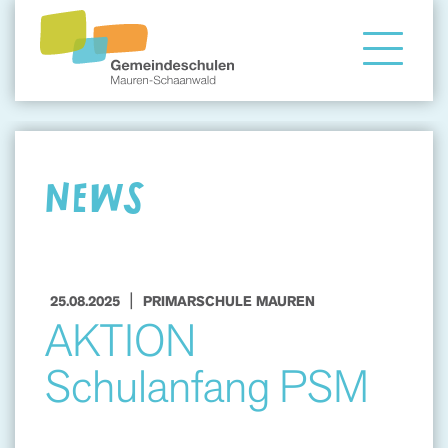
Gemeindeschule
Eltern
NEWS
Angebote
|
25.08.2025
PRIMARSCHULE MAUREN
AKTION
Schulanfang PSM