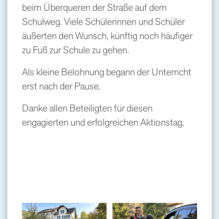
beim Überqueren der Straße auf dem
Schulweg. Viele Schülerinnen und Schüler
äußerten den Wunsch, künftig noch häufiger
zu Fuß zur Schule zu gehen.
Als kleine Belohnung begann der Unterricht
erst nach der Pause.
Danke allen Beteiligten für diesen
engagierten und erfolgreichen Aktionstag.