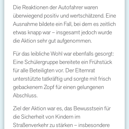
Die Reaktionen der Autofahrer waren
überwiegend positiv und wertschätzend. Eine
Ausnahme bildete ein Fall, bei dem es zeitlich
etwas knapp war – insgesamt jedoch wurde
die Aktion sehr gut aufgenommen.
Für das leibliche Wohl war ebenfalls gesorgt:
Eine Schülergruppe bereitete ein Frühstück
für alle Beteiligten vor. Der Elternrat
unterstützte tatkräftig und sorgte mit frisch
gebackenem Zopf für einen gelungenen
Abschluss.
Ziel der Aktion war es, das Bewusstsein für
die Sicherheit von Kindern im
Straßenverkehr zu stärken – insbesondere