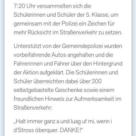
7:20 Uhr versammelten sich die
Schülerinnen und Schüler der 5. Klasse, um
gemeinsam mit der Polizei ein Zeichen für
mehr Rücksicht im Straßenverkehr zu setzen.
Unterstützt von der Gemeindepolizei wurden
vorbeifahrende Autos angehalten und die
Fahrerinnen und Fahrer über den Hintergrund
der Aktion aufgeklärt. Die Schülerinnen und
Schüler überreichten dabei über 200
selbstgebastelte Geschenke sowie einem
freundlichen Hinweis zur Aufmerksamkeit im
Straßenverkehr:
„Halt immer ganz a und luag uf mi, wenn i
d‘Stross öberquer. DANKE!“