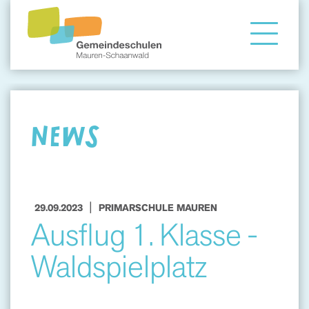
Gemeindeschule
Eltern
NEWS
Angebote
|
29.09.2023
PRIMARSCHULE MAUREN
Ausflug 1. Klasse -
Waldspielplatz