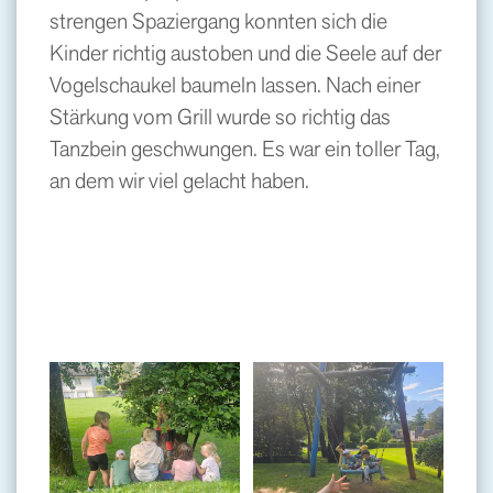
strengen Spaziergang konnten sich die
Kinder richtig austoben und die Seele auf der
Vogelschaukel baumeln lassen. Nach einer
Stärkung vom Grill wurde so richtig das
Tanzbein geschwungen. Es war ein toller Tag,
an dem wir viel gelacht haben.