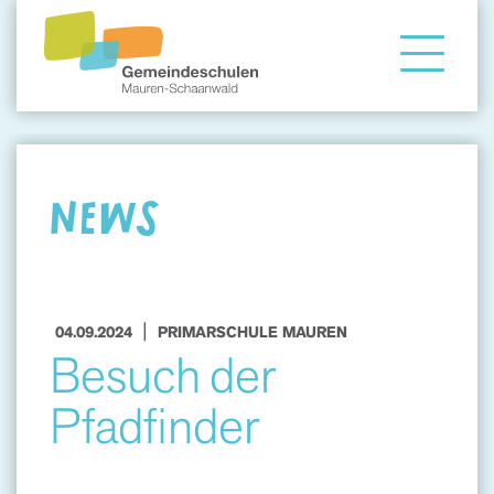
Gemeindeschule
Eltern
NEWS
Angebote
|
04.09.2024
PRIMARSCHULE MAUREN
Besuch der
Pfadfinder