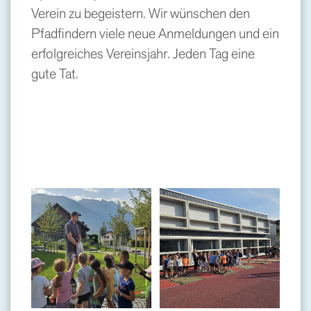
Verein zu begeistern. Wir wünschen den
Pfadfindern viele neue Anmeldungen und ein
erfolgreiches Vereinsjahr. Jeden Tag eine
gute Tat.