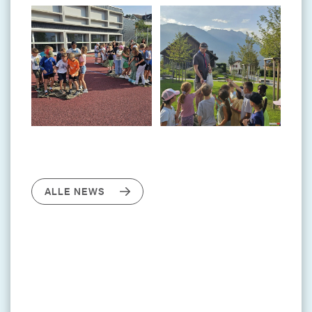
ALLE NEWS