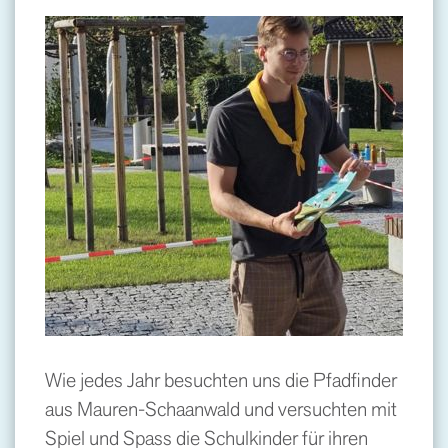
Wie jedes Jahr besuchten uns die Pfadfinder
aus Mauren-Schaanwald und versuchten mit
Spiel und Spass die Schulkinder für ihren