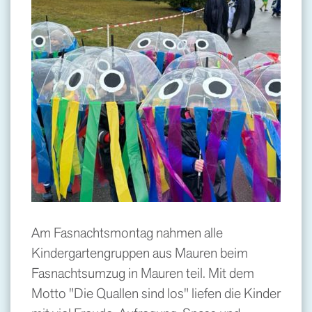
Am Fasnachtsmontag nahmen alle
Kindergartengruppen aus Mauren beim
Fasnachtsumzug in Mauren teil. Mit dem
Motto "Die Quallen sind los" liefen die Kinder