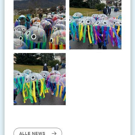
ALLE NEWS