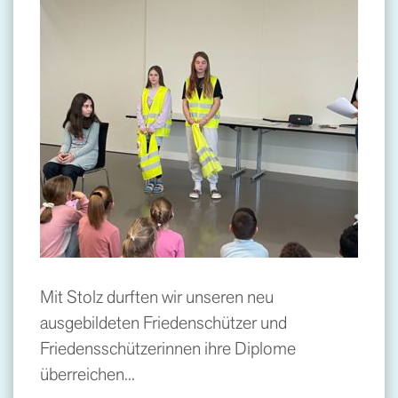
Mit Stolz durften wir unseren neu
ausgebildeten Friedenschützer und
Friedensschützerinnen ihre Diplome
überreichen...