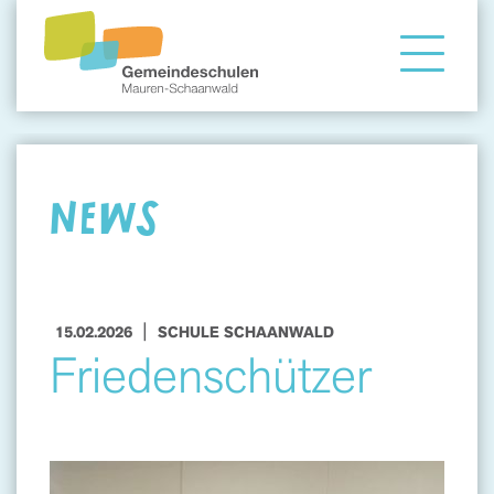
Gemeindeschule
Eltern
NEWS
Angebote
|
15.02.2026
SCHULE SCHAANWALD
Friedenschützer