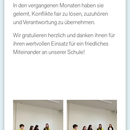
In den vergangenen Monaten haben sie
gelernt, Konflikte fair zu lösen, zuzuhören
und Verantwortung zu übernehmen.
Wir gratulieren herzlich und danken ihnen für
ihren wertvollen Einsatz für ein friedliches
Miteinander an unserer Schule!