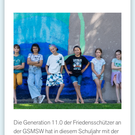
Die Generation 11.0 der Friedensschützer an
der GSMSW hat in diesem Schuljahr mit der