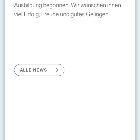
Ausbildung begonnen. Wir wünschen ihnen
viel Erfolg, Freude und gutes Gelingen.
ALLE NEWS