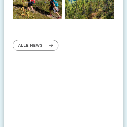
ALLE NEWS