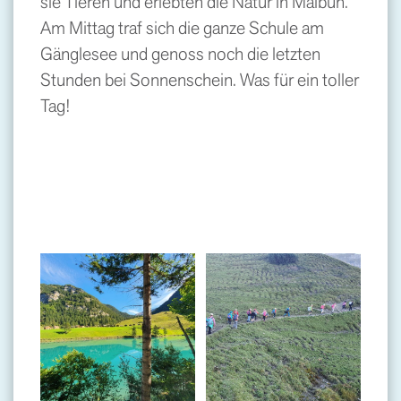
sie Tieren und erlebten die Natur in Malbun.
Am Mittag traf sich die ganze Schule am
Gänglesee und genoss noch die letzten
Stunden bei Sonnenschein. Was für ein toller
Tag!