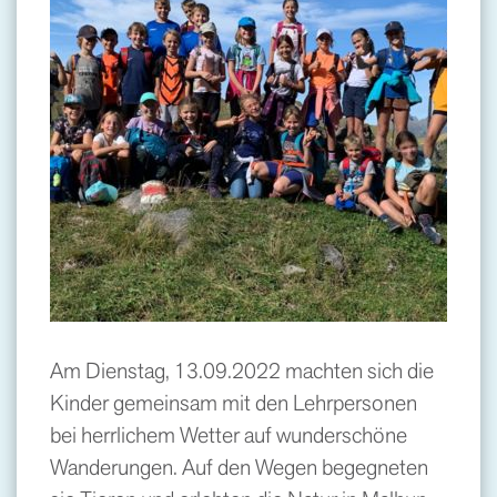
Am Dienstag, 13.09.2022 machten sich die
Kinder gemeinsam mit den Lehrpersonen
bei herrlichem Wetter auf wunderschöne
Wanderungen. Auf den Wegen begegneten