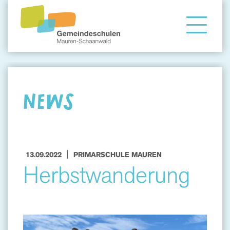
Gemeindeschule
Eltern
NEWS
Angebote
|
13.09.2022
PRIMARSCHULE MAUREN
Herbstwanderung