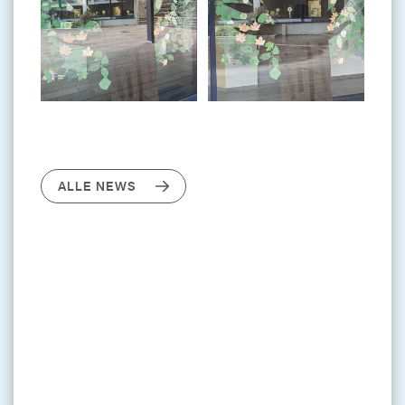
ALLE NEWS