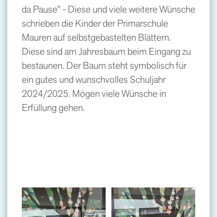
da Pause" - Diese und viele weitere Wünsche
schrieben die Kinder der Primarschule
Mauren auf selbstgebastelten Blättern.
Diese sind am Jahresbaum beim Eingang zu
bestaunen. Der Baum steht symbolisch für
ein gutes und wunschvolles Schuljahr
2024/2025. Mögen viele Wünsche in
Erfüllung gehen.