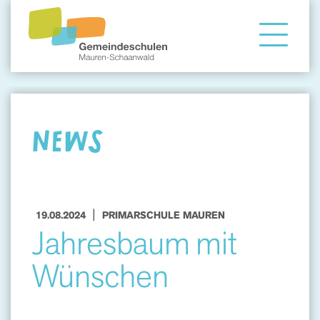
Gemeindeschule
Eltern
NEWS
Angebote
|
19.08.2024
PRIMARSCHULE MAUREN
Jahresbaum mit
Wünschen