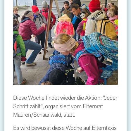
Diese Woche findet wieder die Aktion: "Jeder
Schritt zählt", organisiert vom Elternrat
Mauren/Schaanwald, statt.
Es wird bewusst diese Woche auf Elterntaxis