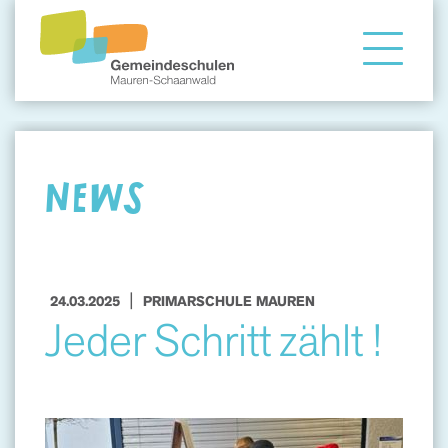
Gemeindeschule
Eltern
NEWS
Angebote
|
24.03.2025
PRIMARSCHULE MAUREN
Jeder Schritt zählt !