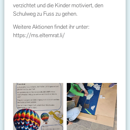
verzichtet und die Kinder motiviert, den
Schulweg zu Fuss zu gehen.
Weitere Aktionen findet ihr unter:
https://ms.elternrat.li/