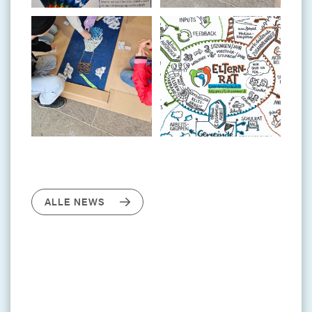
ALLE NEWS