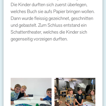
Die Kinder durften sich zuerst überlegen,
welches Buch sie aufs Papier bringen wollen.
Dann wurde fleissig gezeichnet, geschnitten
und gebastelt. Zum Schluss entstand ein
Schattentheater, welches die Kinder sich
gegenseitig vorzeigen durften.