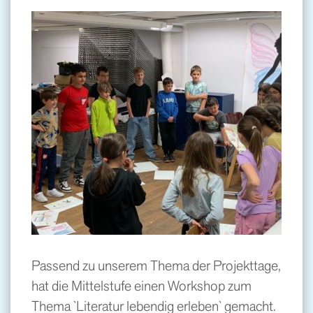
Passend zu unserem Thema der Projekttage,
hat die Mittelstufe einen Workshop zum
Thema `Literatur lebendig erleben` gemacht.