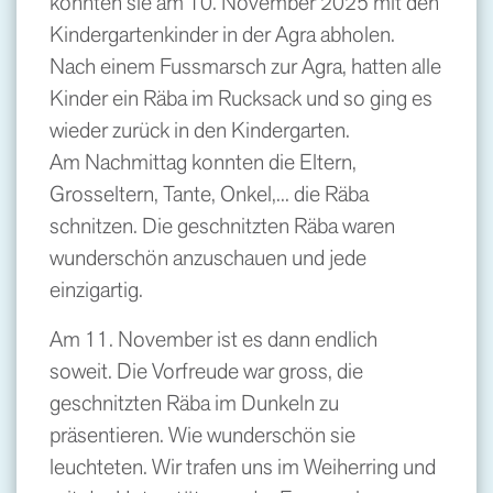
konnten sie am 10. November 2025 mit den
Kindergartenkinder in der Agra abholen.
Nach einem Fussmarsch zur Agra, hatten alle
Kinder ein Räba im Rucksack und so ging es
wieder zurück in den Kindergarten.
Am Nachmittag konnten die Eltern,
Grosseltern, Tante, Onkel,... die Räba
schnitzen. Die geschnitzten Räba waren
wunderschön anzuschauen und jede
einzigartig.
Am 11. November ist es dann endlich
soweit. Die Vorfreude war gross, die
geschnitzten Räba im Dunkeln zu
präsentieren. Wie wunderschön sie
leuchteten. Wir trafen uns im Weiherring und