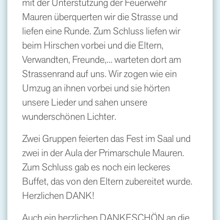
mit der Unterstützung der Feuerwehr
Mauren überquerten wir die Strasse und
liefen eine Runde. Zum Schluss liefen wir
beim Hirschen vorbei und die Eltern,
Verwandten, Freunde,... warteten dort am
Strassenrand auf uns. Wir zogen wie ein
Umzug an ihnen vorbei und sie hörten
unsere Lieder und sahen unsere
wunderschönen Lichter.
Zwei Gruppen feierten das Fest im Saal und
zwei in der Aula der Primarschule Mauren.
Zum Schluss gab es noch ein leckeres
Buffet, das von den Eltern zubereitet wurde.
Herzlichen DANK!
Auch ein herzlichen DANKESCHÖN an die