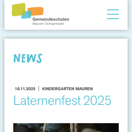
Gemeindeschule
Eltern
NEWS
Angebote
|
18.11.2025
KINDERGARTEN MAUREN
Laternenfest 2025