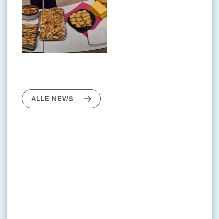
ALLE NEWS