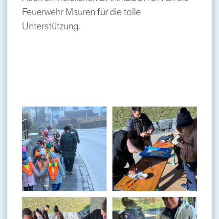
Feuerwehr Mauren für die tolle
Unterstützung.