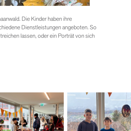
haanwald. Die Kinder haben ihre
chiedene Dienstleistungen angeboten. So
reichen lassen, oder ein Porträt von sich