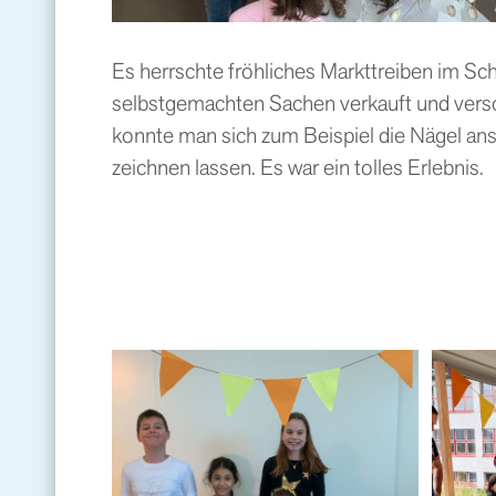
Es herrschte fröhliches Markttreiben im Sc
selbstgemachten Sachen verkauft und vers
konnte man sich zum Beispiel die Nägel anst
zeichnen lassen. Es war ein tolles Erlebnis.