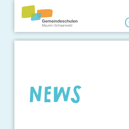
Gemeindeschule
Eltern
Angebote
NEWS