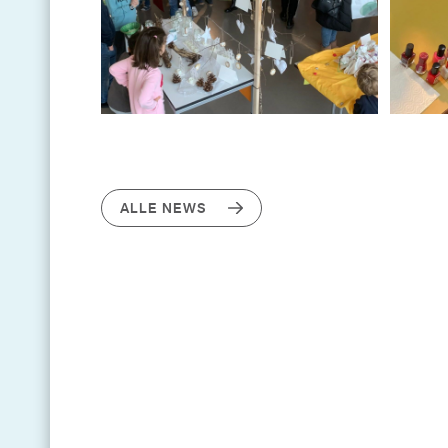
ALLE NEWS