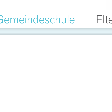
Gemeindeschule
Elt