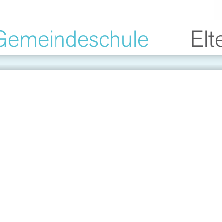
Gemeindeschule
Elt