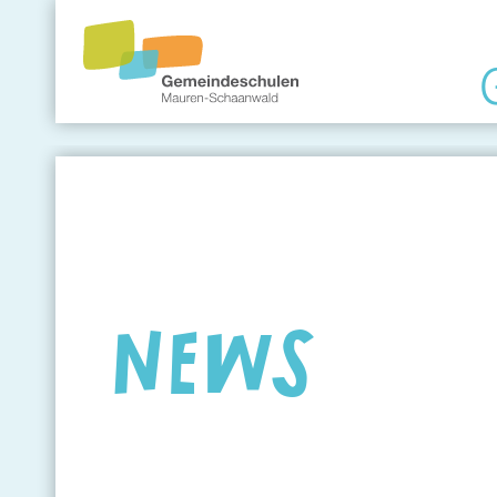
Gemeindeschule
Eltern
Angebote
NEWS