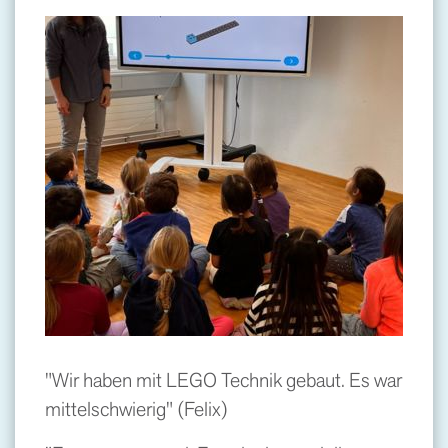
"Wir haben mit LEGO Technik gebaut. Es war
mittelschwierig" (Felix)