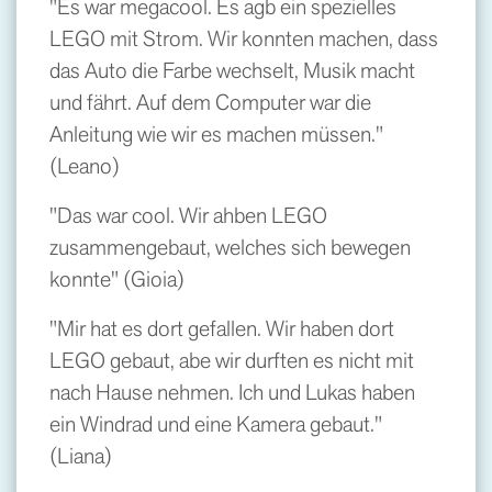
"Es war megacool. Es agb ein spezielles
LEGO mit Strom. Wir konnten machen, dass
das Auto die Farbe wechselt, Musik macht
und fährt. Auf dem Computer war die
Anleitung wie wir es machen müssen."
(Leano)
"Das war cool. Wir ahben LEGO
zusammengebaut, welches sich bewegen
konnte" (Gioia)
"Mir hat es dort gefallen. Wir haben dort
LEGO gebaut, abe wir durften es nicht mit
nach Hause nehmen. Ich und Lukas haben
ein Windrad und eine Kamera gebaut."
(Liana)