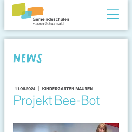
Gemeindeschule
Eltern
NEWS
Angebote
|
11.06.2024
KINDERGARTEN MAUREN
Projekt Bee-Bot