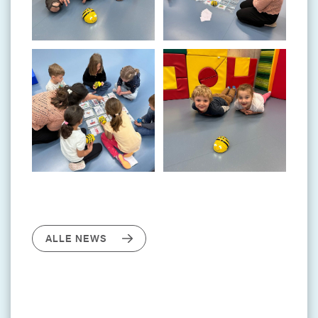
ALLE NEWS