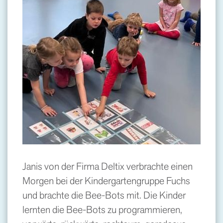
Janis von der Firma Deltix verbrachte einen
Morgen bei der Kindergartengruppe Fuchs
und brachte die Bee-Bots mit. Die Kinder
lernten die Bee-Bots zu programmieren,