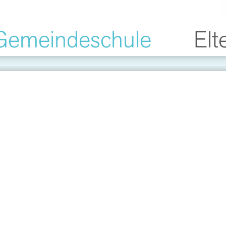
Gemeindeschule
Elt