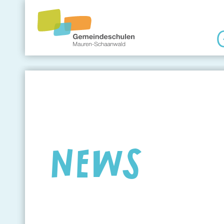
Gemeindeschule
Eltern
Angebote
NEWS