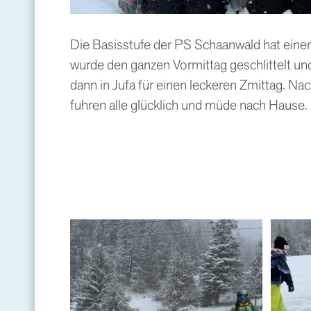
Die Basisstufe der PS Schaanwald hat einen
wurde den ganzen Vormittag geschlittelt un
dann in Jufa für einen leckeren Zmittag. Na
fuhren alle glücklich und müde nach Hause.