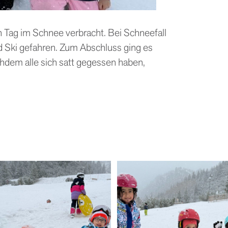
 Tag im Schnee verbracht. Bei Schneefall
d Ski gefahren. Zum Abschluss ging es
chdem alle sich satt gegessen haben,