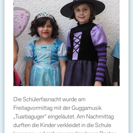
Die Schülerfasnacht wurde am
Freitagvormittag mit der Guggamusik
„Tuarbaguger“ eingeläutet. Am Nachmittag
durften die Kinder verkleidet in die Schule