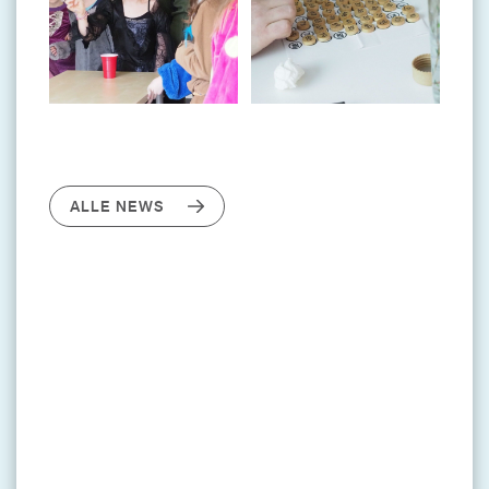
ALLE NEWS