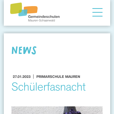
Gemeindeschule
Eltern
NEWS
Angebote
|
27.01.2023
PRIMARSCHULE MAUREN
Schülerfasnacht