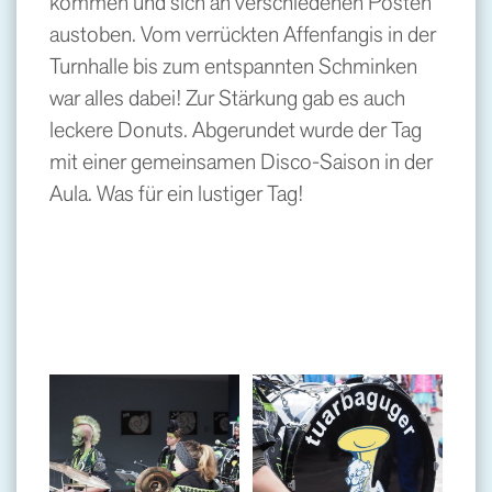
kommen und sich an verschiedenen Posten
austoben. Vom verrückten Affenfangis in der
Turnhalle bis zum entspannten Schminken
war alles dabei! Zur Stärkung gab es auch
leckere Donuts. Abgerundet wurde der Tag
mit einer gemeinsamen Disco-Saison in der
Aula. Was für ein lustiger Tag!