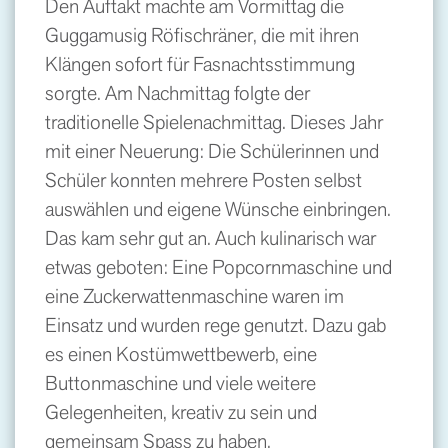
Den Auftakt machte am Vormittag die
Guggamusig Röfischräner, die mit ihren
Klängen sofort für Fasnachtsstimmung
sorgte. Am Nachmittag folgte der
traditionelle Spielenachmittag. Dieses Jahr
mit einer Neuerung: Die Schülerinnen und
Schüler konnten mehrere Posten selbst
auswählen und eigene Wünsche einbringen.
Das kam sehr gut an. Auch kulinarisch war
etwas geboten: Eine Popcornmaschine und
eine Zuckerwattenmaschine waren im
Einsatz und wurden rege genutzt. Dazu gab
es einen Kostümwettbewerb, eine
Buttonmaschine und viele weitere
Gelegenheiten, kreativ zu sein und
gemeinsam Spass zu haben.