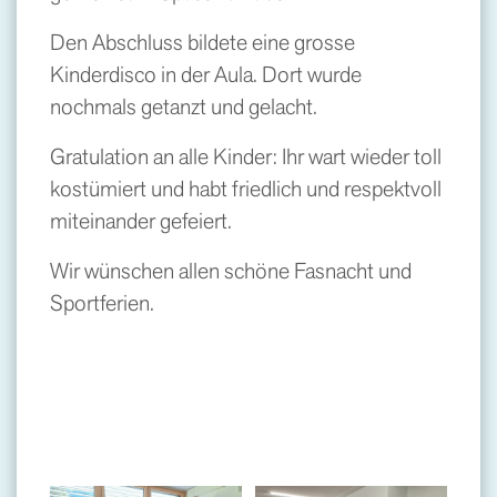
Den Abschluss bildete eine grosse
Kinderdisco in der Aula. Dort wurde
nochmals getanzt und gelacht.
Gratulation an alle Kinder: Ihr wart wieder toll
kostümiert und habt friedlich und respektvoll
miteinander gefeiert.
Wir wünschen allen schöne Fasnacht und
Sportferien.