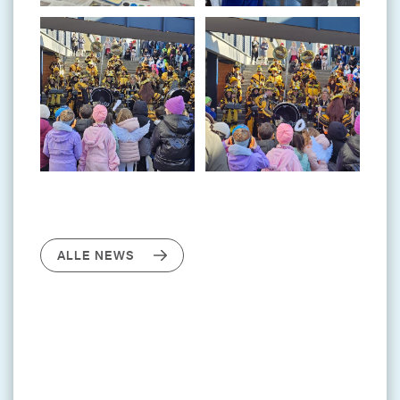
ALLE NEWS