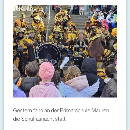
Gestern fand an der Primarschule Mauren
die Schulfasnacht statt.