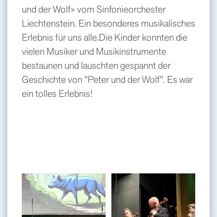
und der Wolf» vom Sinfonieorchester
Liechtenstein. Ein besonderes musikalisches
Erlebnis für uns alle.Die Kinder konnten die
vielen Musiker und Musikinstrumente
bestaunen und lauschten gespannt der
Geschichte von "Peter und der Wolf". Es war
ein tolles Erlebnis!