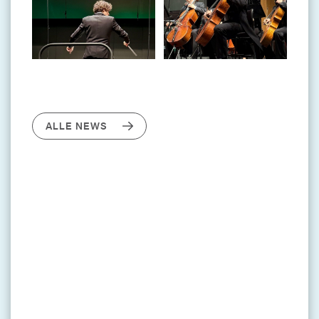
ALLE NEWS