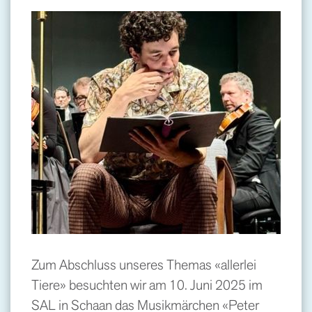
Zum Abschluss unseres Themas «allerlei
Tiere» besuchten wir am 10. Juni 2025 im
SAL in Schaan das Musikmärchen «Peter