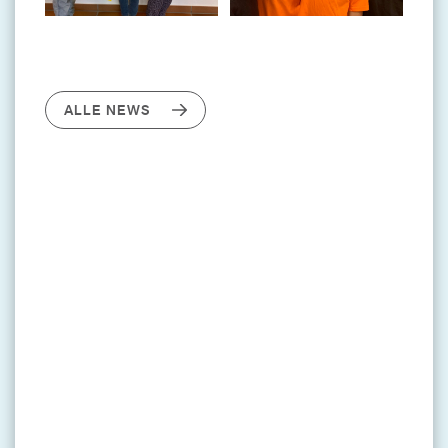
ALLE NEWS