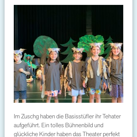
Im Zuschg haben die Basisstüfler ihr Tehater
aufgeführt. Ein tolles Bühnenbild und
glückliche Kinder haben das Theater perfekt