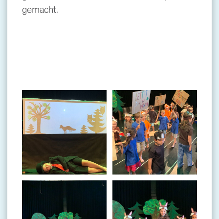
gemacht.