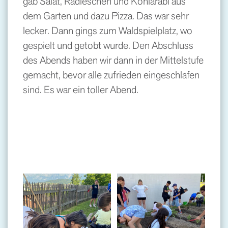
gab Salat, Radieschen und Kohlarabi aus
dem Garten und dazu Pizza. Das war sehr
lecker. Dann gings zum Waldspielplatz, wo
gespielt und getobt wurde. Den Abschluss
des Abends haben wir dann in der Mittelstufe
gemacht, bevor alle zufrieden eingeschlafen
sind. Es war ein toller Abend.