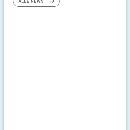
ALLE NEWS