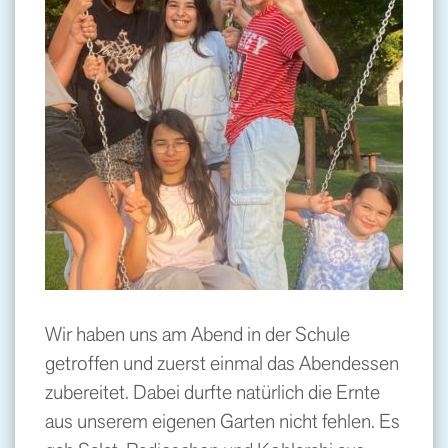
Wir haben uns am Abend in der Schule
getroffen und zuerst einmal das Abendessen
zubereitet. Dabei durfte natürlich die Ernte
aus unserem eigenen Garten nicht fehlen. Es