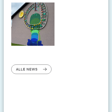
ALLE NEWS