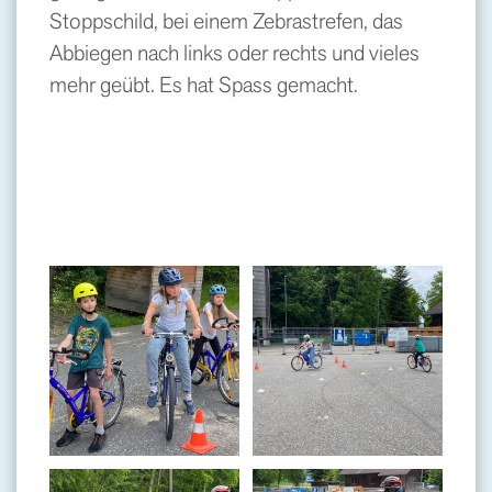
Stoppschild, bei einem Zebrastrefen, das
Abbiegen nach links oder rechts und vieles
mehr geübt. Es hat Spass gemacht.