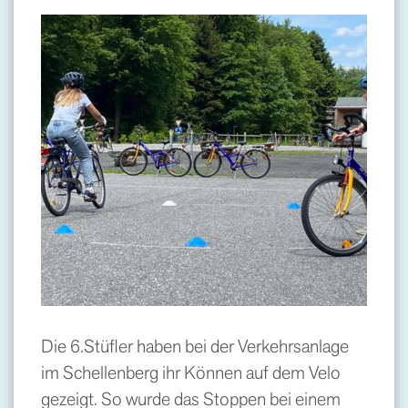
Die 6.Stüfler haben bei der Verkehrsanlage
im Schellenberg ihr Können auf dem Velo
gezeigt. So wurde das Stoppen bei einem