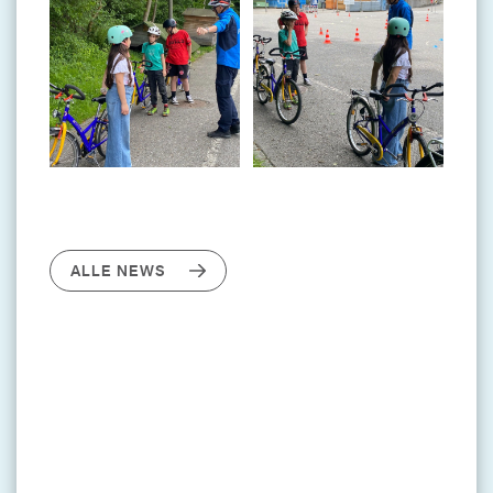
ALLE NEWS