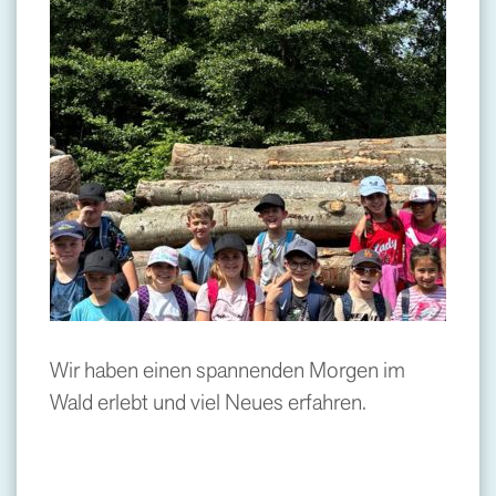
Wir haben einen spannenden Morgen im
Wald erlebt und viel Neues erfahren.