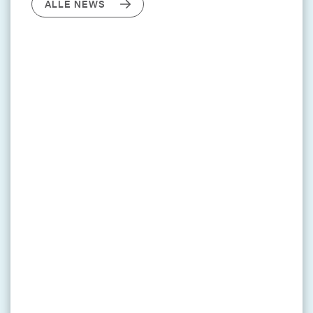
ALLE NEWS