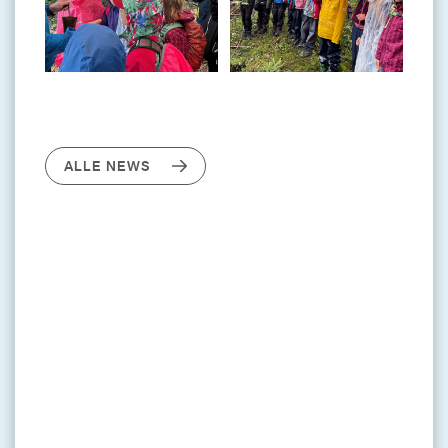
ALLE NEWS