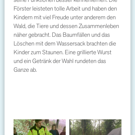
Förster leisteten tolle Arbeit und haben den
Kindern mit viel Freude unter anderem den
Wald, die Tiere und dessen Zusammenleben
näher gebracht. Das Baumfällen und das
Löschen mit dem Wassersack brachten die
Kinder zum Staunen. Eine grillierte Wurst
und ein Getränk der Wahl rundeten das
Ganze ab.