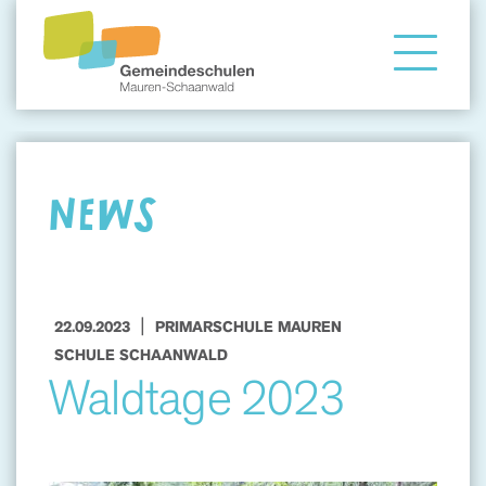
Gemeindeschule
Eltern
NEWS
Angebote
|
22.09.2023
PRIMARSCHULE MAUREN
SCHULE SCHAANWALD
Waldtage 2023