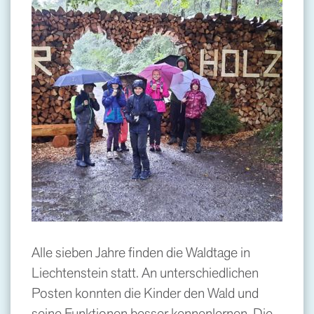
Alle sieben Jahre finden die Waldtage in
Liechtenstein statt. An unterschiedlichen
Posten konnten die Kinder den Wald und
seine Funktionen besser kennenlernen. Die