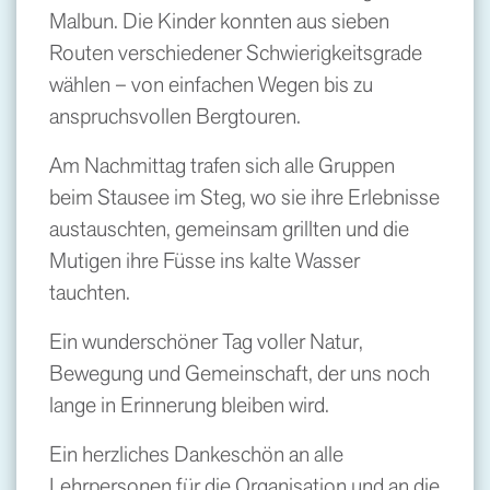
Malbun. Die Kinder konnten aus sieben
Routen verschiedener Schwierigkeitsgrade
wählen – von einfachen Wegen bis zu
anspruchsvollen Bergtouren.
Am Nachmittag trafen sich alle Gruppen
beim Stausee im Steg, wo sie ihre Erlebnisse
austauschten, gemeinsam grillten und die
Mutigen ihre Füsse ins kalte Wasser
tauchten.
Ein wunderschöner Tag voller Natur,
Bewegung und Gemeinschaft, der uns noch
lange in Erinnerung bleiben wird.
Ein herzliches Dankeschön an alle
Lehrpersonen für die Organisation und an die