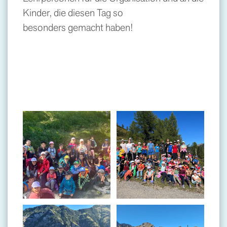
Kinder, die diesen Tag so
besonders gemacht haben!