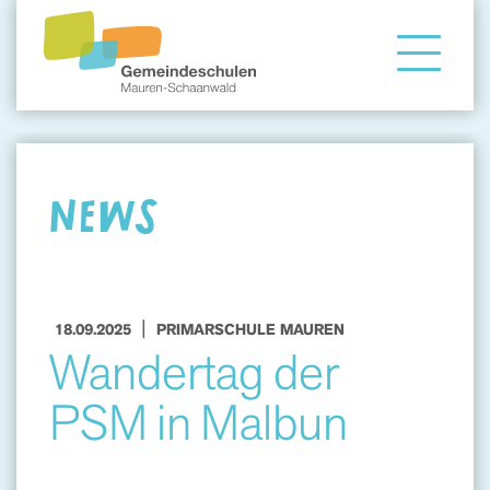
Gemeindeschule
Eltern
NEWS
Angebote
|
18.09.2025
PRIMARSCHULE MAUREN
Wandertag der
PSM in Malbun