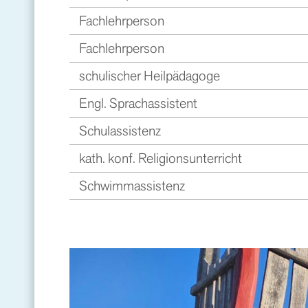
Fachlehrperson
Fachlehrperson
schulischer Heilpädagoge
Engl. Sprachassistent
Schulassistenz
kath. konf. Religionsunterricht
Schwimmassistenz