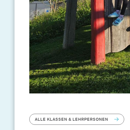
ALLE KLASSEN & LEHRPERSONEN