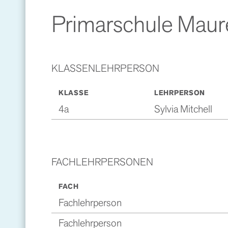
Primarschule Maur
KLASSENLEHRPERSON
KLASSE
LEHRPERSON
4a
Sylvia Mitchell
FACHLEHRPERSONEN
FACH
Fachlehrperson
Fachlehrperson