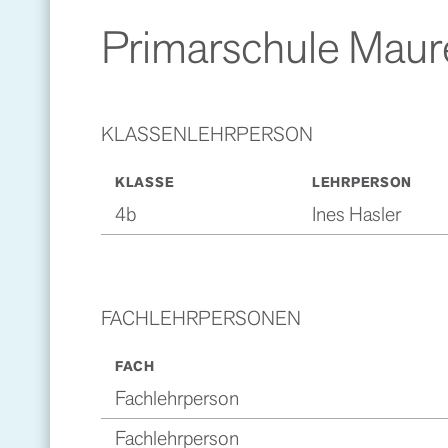
Primarschule Maur
KLASSENLEHRPERSON
KLASSE
LEHRPERSON
4b
Ines Hasler
FACHLEHRPERSONEN
FACH
Fachlehrperson
Fachlehrperson