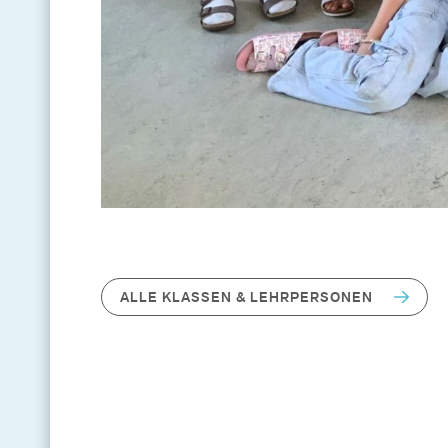
ALLE KLASSEN & LEHRPERSONEN