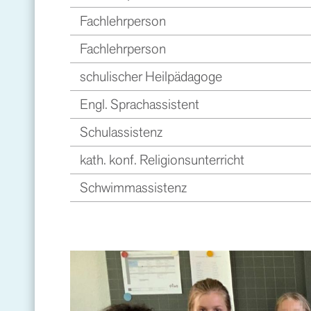
Fachlehrperson
Fachlehrperson
schulischer Heilpädagoge
Engl. Sprachassistent
Schulassistenz
kath. konf. Religionsunterricht
Schwimmassistenz