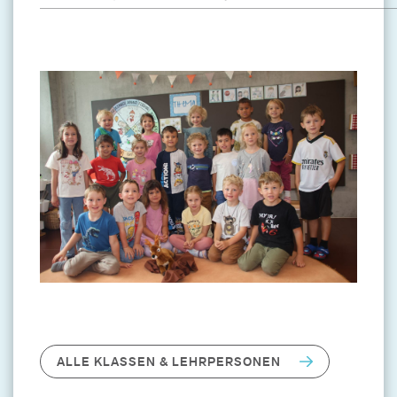
ALLE KLASSEN & LEHRPERSONEN