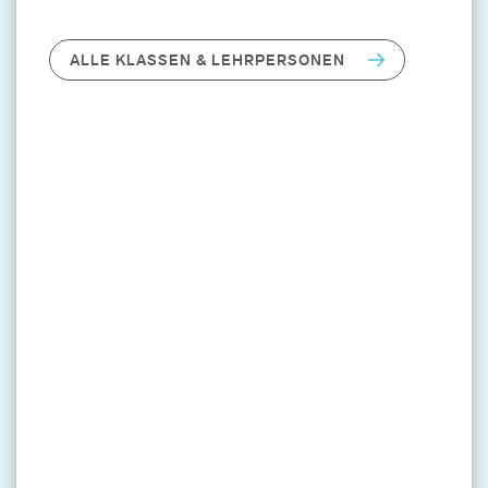
ALLE KLASSEN & LEHRPERSONEN