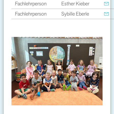
Fachlehrperson
Esther Kieber
Fachlehrperson
Sybille Eberle