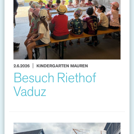
|
2.6.2026
KINDERGARTEN MAUREN
Besuch Riethof
Vaduz