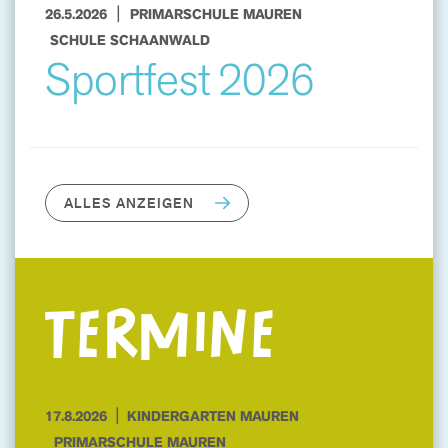
|
26.5.2026
PRIMARSCHULE MAUREN
SCHULE SCHAANWALD
Sportfest 2026
ALLES ANZEIGEN
TERMINE
|
17.8.2026
KINDERGARTEN MAUREN
PRIMARSCHULE MAUREN