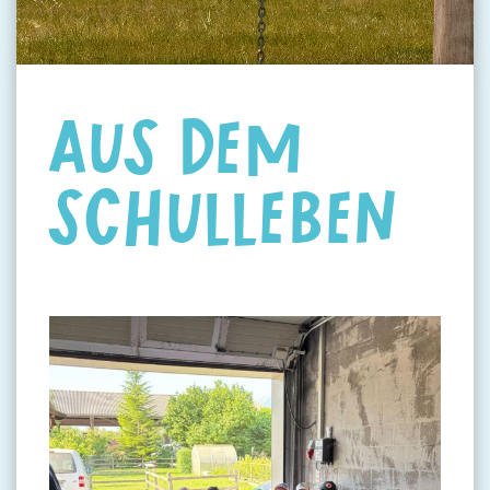
AUS DEM
SCHULLEBEN