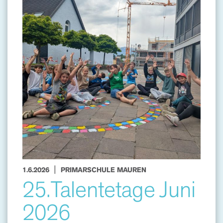
|
1.6.2026
PRIMARSCHULE MAUREN
25.Talentetage Juni
2026