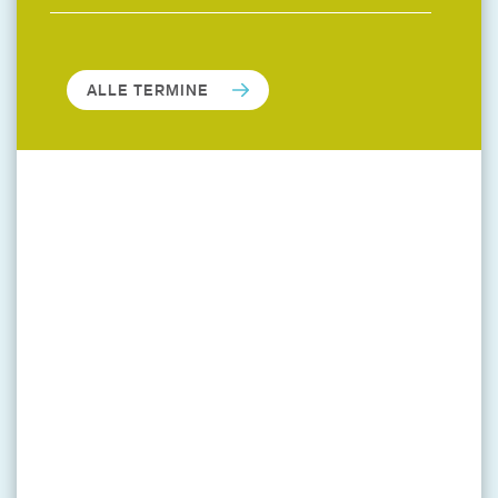
ALLE TERMINE