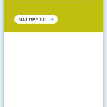
ALLE TERMINE