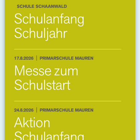
SCHULE SCHAANWALD
Schulanfang
Schuljahr
|
17.8.2026
PRIMARSCHULE MAUREN
Messe zum
Schulstart
|
24.8.2026
PRIMARSCHULE MAUREN
Aktion
Schulanfang