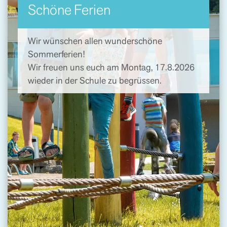
Schöne Ferien
Wir wünschen allen wunderschöne
Sommerferien!
Wir freuen uns euch am Montag, 17.8.2026
wieder in der Schule zu begrüssen.