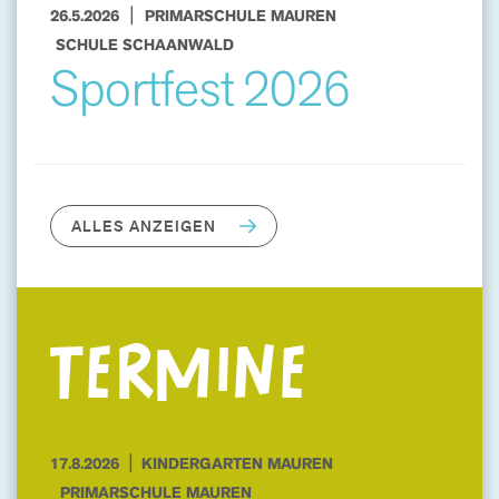
|
26.5.2026
PRIMARSCHULE MAUREN
SCHULE SCHAANWALD
Sportfest 2026
ALLES ANZEIGEN
TERMINE
|
17.8.2026
KINDERGARTEN MAUREN
PRIMARSCHULE MAUREN