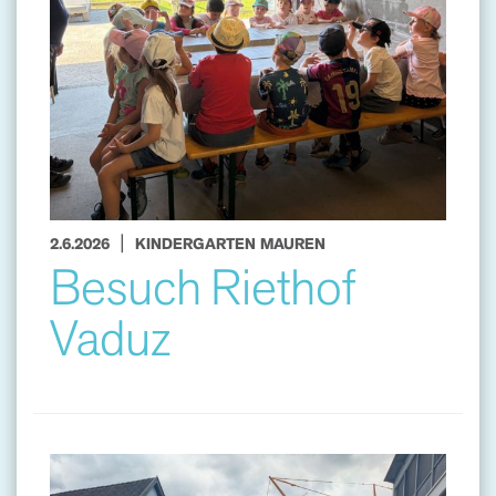
|
2.6.2026
KINDERGARTEN MAUREN
Besuch Riethof
Vaduz