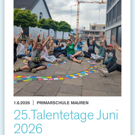
|
1.6.2026
PRIMARSCHULE MAUREN
25.Talentetage Juni
2026