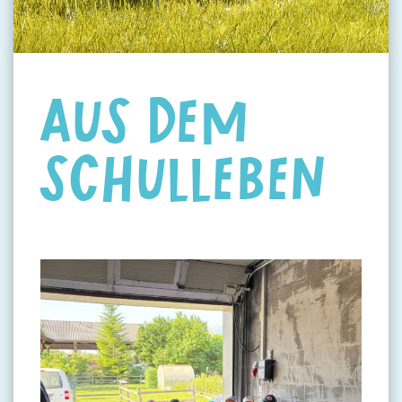
AUS DEM
SCHULLEBEN