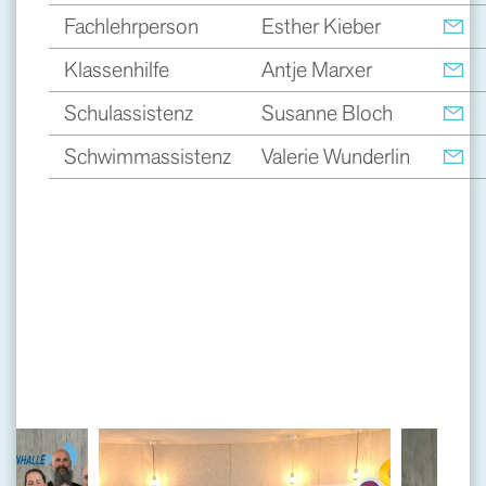
Fachlehrperson
Esther Kieber
Klassenhilfe
Antje Marxer
Schulassistenz
Susanne Bloch
Schwimmassistenz
Valerie Wunderlin