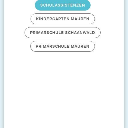
SCHULASSISTENZEN
KINDERGARTEN MAUREN
PRIMARSCHULE SCHAANWALD
PRIMARSCHULE MAUREN